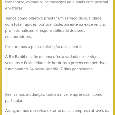
transporte, evitando-lhe encargos adicionais com pessoal
e viaturas.
Temos como objetivo prestar um serviço de qualidade
com total rapidez, pontualidade, assente na experiência,
profissionalismo e responsabilidade dos seus
colaboradores.
Procuramos a plena satisfação dos clientes.
A
Be Rapid
dispõe de uma oferta variada de serviços,
veículos e flexibilidade de horários a preços competitivos,
funcionando 24 horas por dia, 7 dias por semana.
Realizamos mudanças, tanto a nível empresarial, como
particular.
Asseguramos o serviço externo da sua empresa através da