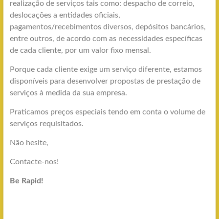
realização de serviços tais como: despacho de correio,
deslocações a entidades oficiais,
pagamentos/recebimentos diversos, depósitos bancários,
entre outros, de acordo com as necessidades específicas
de cada cliente, por um valor fixo mensal.
Porque cada cliente exige um serviço diferente, estamos
disponíveis para desenvolver propostas de prestação de
serviços à medida da sua empresa.
Praticamos preços especiais tendo em conta o volume de
serviços requisitados.
Não hesite,
Contacte-nos!
Be Rapid!