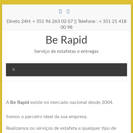
Direto 24H: + 351 96 263 02 07 || Telefone : + 351 21 418
00 98
Be Rapid
Serviço de estafetas e entregas
A
Be Rapid
existe no mercado nacional desde 2004.
Somos o parceiro ideal da sua empresa.
Realizamos os serviços de estafeta e qualquer tipo de